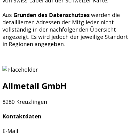
von Swiss Label auf der Schweizer Karte.
Aus
Gründen des Datenschutzes
werden die
detaillierten Adressen der Mitglieder nicht
vollständig in der nachfolgenden Übersicht
angezeigt. Es wird jedoch der jeweilige Standort
in Regionen angegeben.
Allmetall GmbH
8280 Kreuzlingen
Kontaktdaten
E-Mail