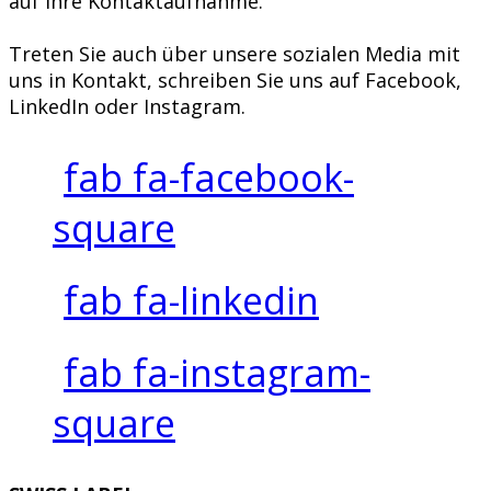
auf Ihre Kontaktaufnahme.
Treten Sie auch über unsere sozialen Media mit
uns in Kontakt, schreiben Sie uns auf Facebook,
LinkedIn oder Instagram.
fab fa-facebook-
square
fab fa-linkedin
fab fa-instagram-
square