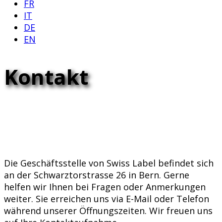
FR
IT
DE
EN
Kontakt
Die Geschäftsstelle von Swiss Label befindet sich
an der Schwarztorstrasse 26 in Bern. Gerne
helfen wir Ihnen bei Fragen oder Anmerkungen
weiter. Sie erreichen uns via E-Mail oder Telefon
während unserer Öffnungszeiten. Wir freuen uns