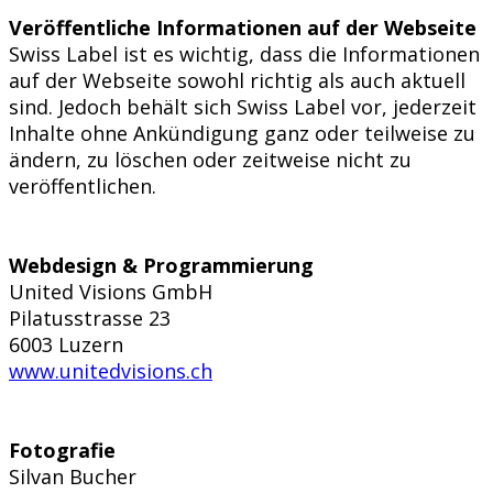
Veröffentliche Informationen auf der Webseite
Swiss Label ist es wichtig, dass die Informationen
auf der Webseite sowohl richtig als auch aktuell
sind. Jedoch behält sich Swiss Label vor, jederzeit
Inhalte ohne Ankündigung ganz oder teilweise zu
ändern, zu löschen oder zeitweise nicht zu
veröffentlichen.
Webdesign & Programmierung
United Visions GmbH
Pilatusstrasse 23
6003 Luzern
www.unitedvisions.ch
Fotografie
Silvan Bucher