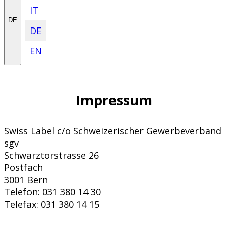
IT
DE
DE
EN
Impressum
Swiss Label c/o Schweizerischer Gewerbeverband
sgv
Schwarztorstrasse 26
Postfach
3001 Bern
Telefon: 031 380 14 30
Telefax: 031 380 14 15