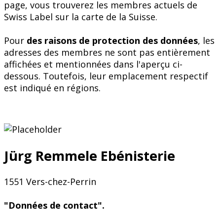
page, vous trouverez les membres actuels de
Swiss Label sur la carte de la Suisse.
Pour
des raisons de protection des données
, les
adresses des membres ne sont pas entièrement
affichées et mentionnées dans l'aperçu ci-
dessous. Toutefois, leur emplacement respectif
est indiqué en régions.
Jürg Remmele Ebénisterie
1551 Vers-chez-Perrin
"Données de contact".