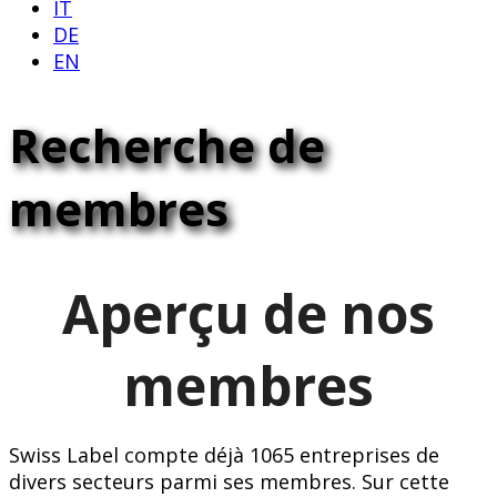
IT
DE
EN
Recherche de
membres
Aperçu de nos
membres
Swiss Label compte déjà 1065 entreprises de
divers secteurs parmi ses membres. Sur cette