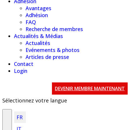
Adhésion
Avantages
Adhésion
FAQ
Recherche de membres
Actualités & Médias
Actualités
Evénements & photos
Articles de presse
Contact
Login
DEVENIR MEMBRE MAINTENANT
Sélectionnez votre langue
FR
IT