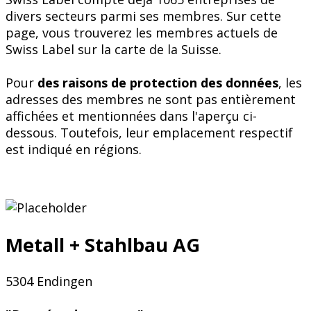
divers secteurs parmi ses membres. Sur cette
page, vous trouverez les membres actuels de
Swiss Label sur la carte de la Suisse.
Pour
des raisons de protection des données
, les
adresses des membres ne sont pas entièrement
affichées et mentionnées dans l'aperçu ci-
dessous. Toutefois, leur emplacement respectif
est indiqué en régions.
Metall + Stahlbau AG
5304 Endingen