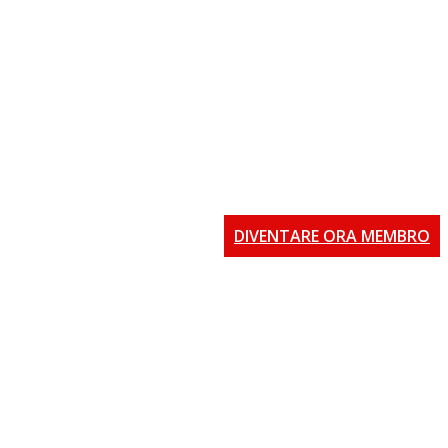
DIVENTARE ORA MEMBRO