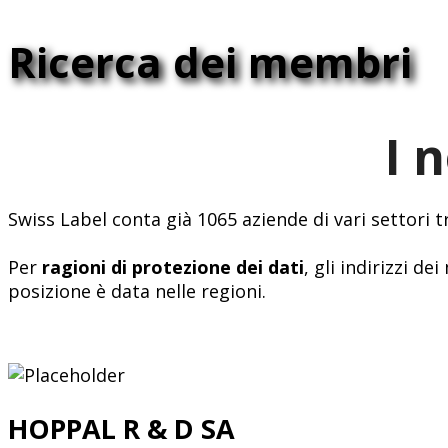
Ricerca dei membri
I 
Swiss Label conta già 1065 aziende di vari settori 
Per
ragioni di protezione dei dati
, gli indirizzi 
posizione è data nelle regioni.
HOPPAL R & D SA