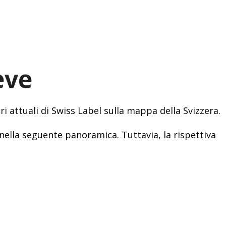
eve
i attuali di Swiss Label sulla mappa della Svizzera.
nella seguente panoramica. Tuttavia, la rispettiva