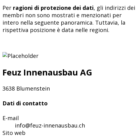
Per
ragioni di protezione dei dati
, gli indirizzi dei
membri non sono mostrati e menzionati per
intero nella seguente panoramica. Tuttavia, la
rispettiva posizione è data nelle regioni.
Feuz Innenausbau AG
3638 Blumenstein
Dati di contatto
E-mail
info@feuz-innenausbau.ch
Sito web