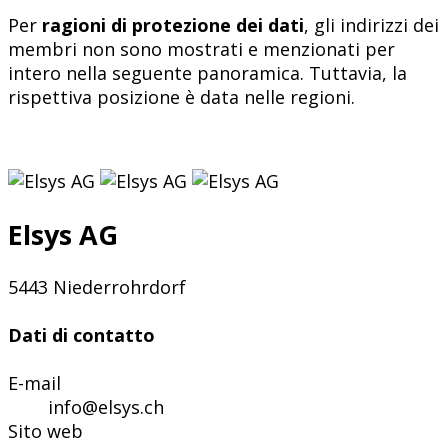
Per
ragioni di protezione dei dati
, gli indirizzi dei
membri non sono mostrati e menzionati per
intero nella seguente panoramica. Tuttavia, la
rispettiva posizione è data nelle regioni.
Elsys AG
5443 Niederrohrdorf
Dati di contatto
E-mail
info@elsys.ch
Sito web