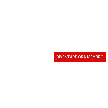
DIVENTARE ORA MEMBRO