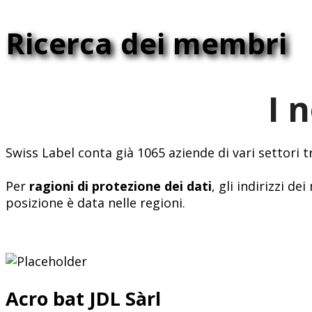
Ricerca dei membri
I 
Swiss Label conta già 1065 aziende di vari settori 
Per
ragioni di protezione dei dati
, gli indirizzi 
posizione è data nelle regioni.
Acro bat JDL Sàrl