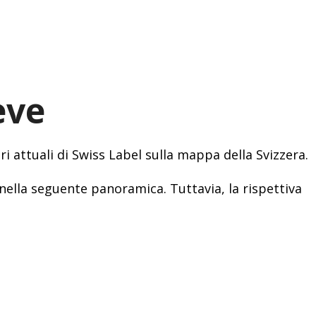
eve
i attuali di Swiss Label sulla mappa della Svizzera.
nella seguente panoramica. Tuttavia, la rispettiva