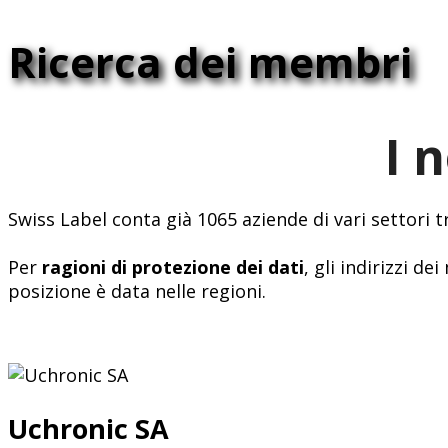
Ricerca dei membri
I 
Swiss Label conta già 1065 aziende di vari settori 
Per
ragioni di protezione dei dati
, gli indirizzi 
posizione è data nelle regioni.
Uchronic SA