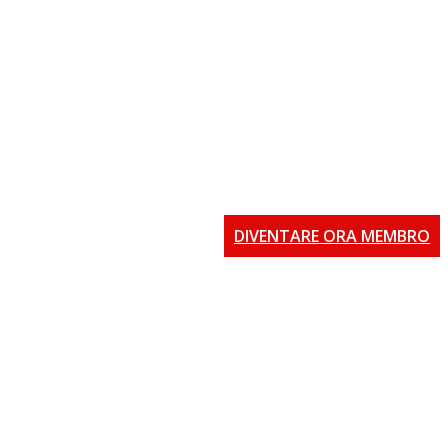
DIVENTARE ORA MEMBRO