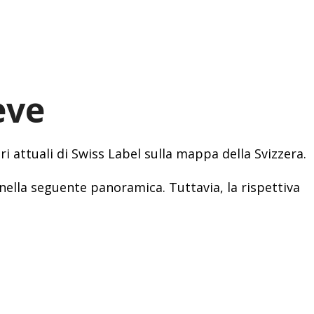
eve
i attuali di Swiss Label sulla mappa della Svizzera.
nella seguente panoramica. Tuttavia, la rispettiva