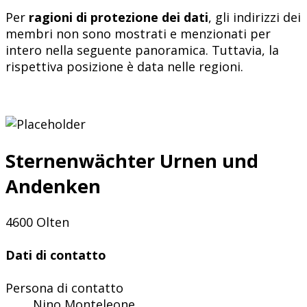
Per
ragioni di protezione dei dati
, gli indirizzi dei
membri non sono mostrati e menzionati per
intero nella seguente panoramica. Tuttavia, la
rispettiva posizione è data nelle regioni.
Sternenwächter Urnen und
Andenken
4600 Olten
Dati di contatto
Persona di contatto
Nino Monteleone