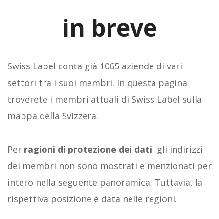
in breve
Swiss Label conta già 1065 aziende di vari
settori tra i suoi membri. In questa pagina
troverete i membri attuali di Swiss Label sulla
mappa della Svizzera.
Per
ragioni di protezione dei dati
, gli indirizzi
dei membri non sono mostrati e menzionati per
intero nella seguente panoramica. Tuttavia, la
rispettiva posizione è data nelle regioni.