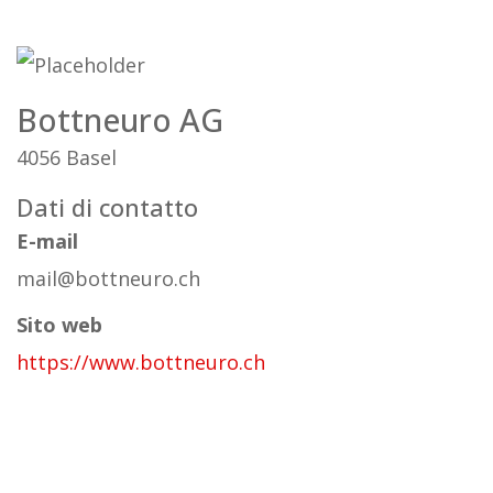
Bottneuro AG
4056 Basel
Dati di contatto
E-mail
mail@bottneuro.ch
Sito web
https://www.bottneuro.ch