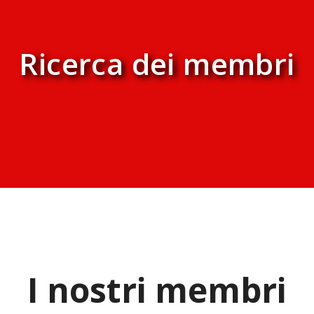
Ricerca dei membri
I nostri membri