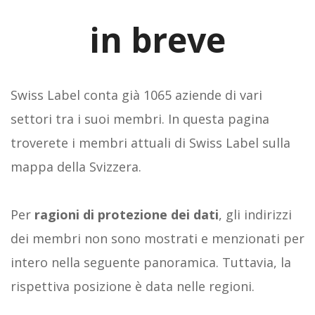
in breve
Swiss Label conta già 1065 aziende di vari
settori tra i suoi membri. In questa pagina
troverete i membri attuali di Swiss Label sulla
mappa della Svizzera.
Per
ragioni di protezione dei dati
, gli indirizzi
dei membri non sono mostrati e menzionati per
intero nella seguente panoramica. Tuttavia, la
rispettiva posizione è data nelle regioni.