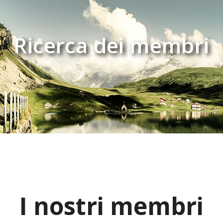
Ricerca dei membri
I nostri membri