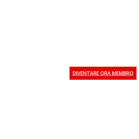
DIVENTARE ORA MEMBRO