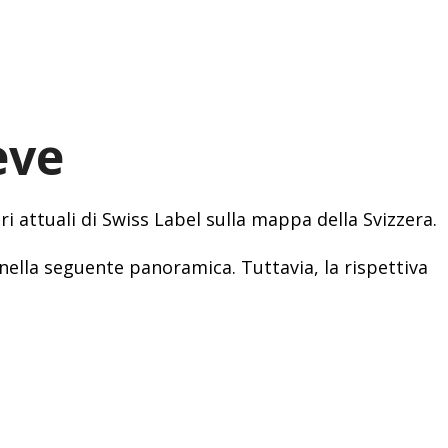
eve
i attuali di Swiss Label sulla mappa della Svizzera.
nella seguente panoramica. Tuttavia, la rispettiva