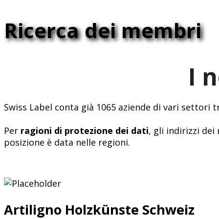
Ricerca dei membri
I 
Swiss Label conta già 1065 aziende di vari settori 
Per
ragioni di protezione dei dati
, gli indirizzi 
posizione è data nelle regioni.
Artiligno Holzkünste Schweiz