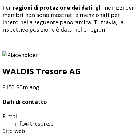
Per
ragioni di protezione dei dati
, gli indirizzi dei
membri non sono mostrati e menzionati per
intero nella seguente panoramica. Tuttavia, la
rispettiva posizione è data nelle regioni.
WALDIS Tresore AG
8153 Rümlang
Dati di contatto
E-mail
info@tresore.ch
Sito web