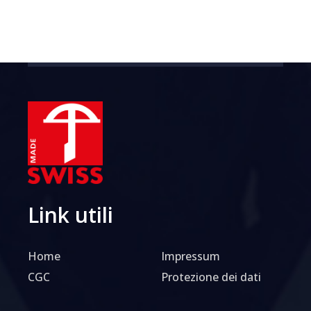
Link utili
Home
Impressum
CGC
Protezione dei dati