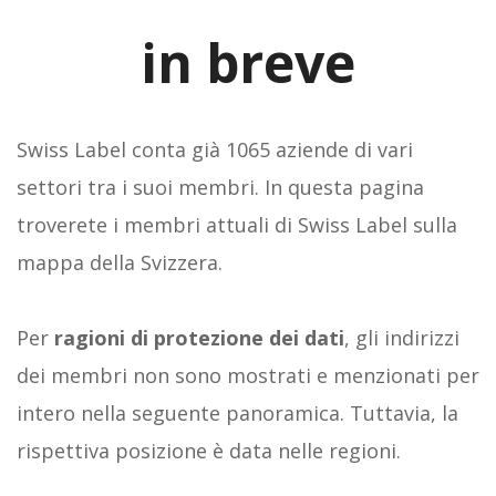
in breve
Swiss Label conta già 1065 aziende di vari
settori tra i suoi membri. In questa pagina
troverete i membri attuali di Swiss Label sulla
mappa della Svizzera.
Per
ragioni di protezione dei dati
, gli indirizzi
dei membri non sono mostrati e menzionati per
intero nella seguente panoramica. Tuttavia, la
rispettiva posizione è data nelle regioni.