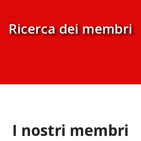
Ricerca dei membri
I nostri membri