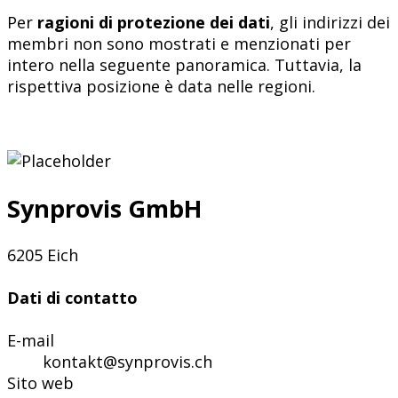
Per
ragioni di protezione dei dati
, gli indirizzi dei
membri non sono mostrati e menzionati per
intero nella seguente panoramica. Tuttavia, la
rispettiva posizione è data nelle regioni.
Synprovis GmbH
6205 Eich
Dati di contatto
E-mail
kontakt@synprovis.ch
Sito web