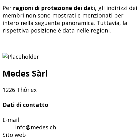
Per
ragioni di protezione dei dati
, gli indirizzi dei
membri non sono mostrati e menzionati per
intero nella seguente panoramica. Tuttavia, la
rispettiva posizione è data nelle regioni.
Medes Sàrl
1226 Thônex
Dati di contatto
E-mail
info@medes.ch
Sito web