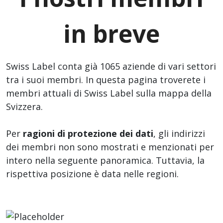
in breve
Swiss Label conta già 1065 aziende di vari settori
tra i suoi membri. In questa pagina troverete i
membri attuali di Swiss Label sulla mappa della
Svizzera.
Per
ragioni di protezione dei dati
, gli indirizzi
dei membri non sono mostrati e menzionati per
intero nella seguente panoramica. Tuttavia, la
rispettiva posizione è data nelle regioni.