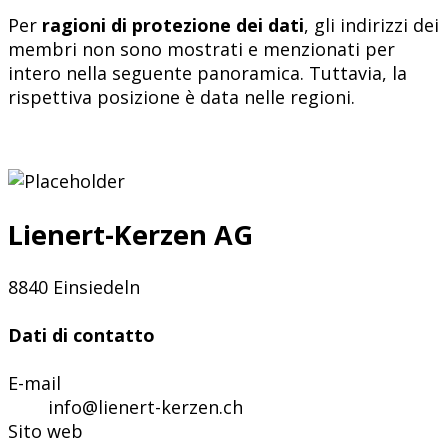
Per
ragioni di protezione dei dati
, gli indirizzi dei
membri non sono mostrati e menzionati per
intero nella seguente panoramica. Tuttavia, la
rispettiva posizione è data nelle regioni.
Lienert-Kerzen AG
8840 Einsiedeln
Dati di contatto
E-mail
info@lienert-kerzen.ch
Sito web