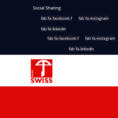
Social Sharing
fab fa-facebook-f
fab fa-instagram
fab fa-linkedin
fab fa-facebook-f
fab fa-instagram
fab fa-linkedin