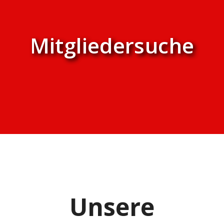
Mitgliedersuche
Unsere