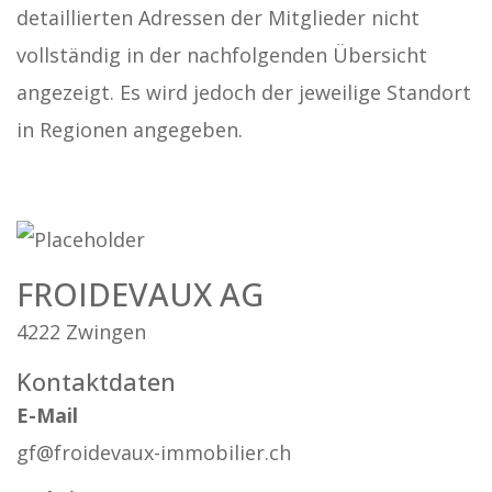
detaillierten Adressen der Mitglieder nicht
vollständig in der nachfolgenden Übersicht
angezeigt. Es wird jedoch der jeweilige Standort
in Regionen angegeben.
FROIDEVAUX AG
4222 Zwingen
Kontaktdaten
E-Mail
gf@froidevaux-immobilier.ch