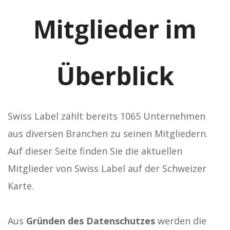
Mitglieder im
Überblick
Swiss Label zählt bereits 1065 Unternehmen
aus diversen Branchen zu seinen Mitgliedern.
Auf dieser Seite finden Sie die aktuellen
Mitglieder von Swiss Label auf der Schweizer
Karte.
Aus
Gründen des Datenschutzes
werden die