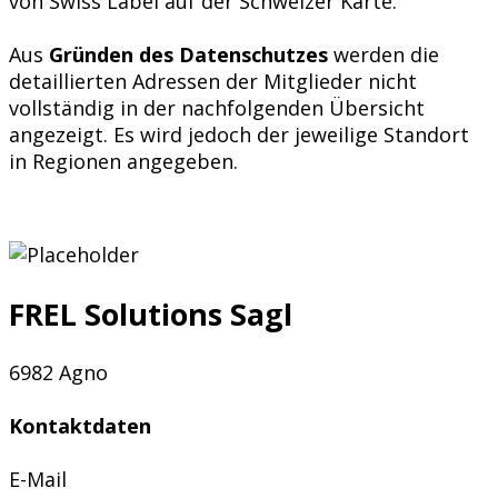
von Swiss Label auf der Schweizer Karte.
Aus
Gründen des Datenschutzes
werden die
detaillierten Adressen der Mitglieder nicht
vollständig in der nachfolgenden Übersicht
angezeigt. Es wird jedoch der jeweilige Standort
in Regionen angegeben.
FREL Solutions Sagl
6982 Agno
Kontaktdaten
E-Mail