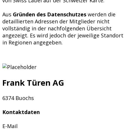
von Swiss Label auf der Schweizer Karte.
Aus
Gründen des Datenschutzes
werden die
detaillierten Adressen der Mitglieder nicht
vollständig in der nachfolgenden Übersicht
angezeigt. Es wird jedoch der jeweilige Standort
in Regionen angegeben.
Frank Türen AG
6374 Buochs
Kontaktdaten
E-Mail