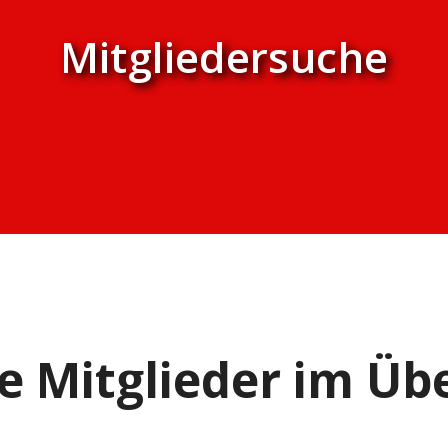
Mitgliedersuche
e Mitglieder im Übe