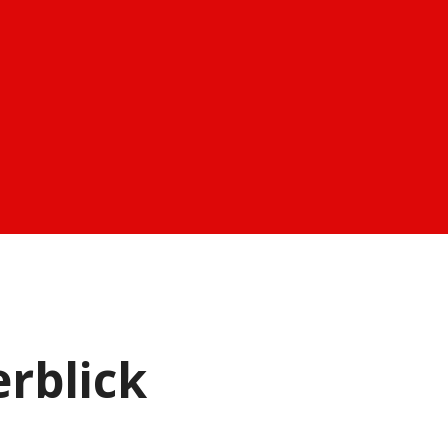
rblick