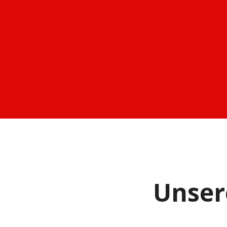
Unser