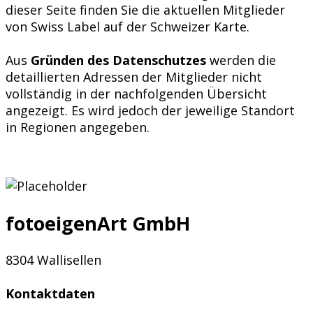
dieser Seite finden Sie die aktuellen Mitglieder
von Swiss Label auf der Schweizer Karte.
Aus
Gründen des Datenschutzes
werden die
detaillierten Adressen der Mitglieder nicht
vollständig in der nachfolgenden Übersicht
angezeigt. Es wird jedoch der jeweilige Standort
in Regionen angegeben.
fotoeigenArt GmbH
8304 Wallisellen
Kontaktdaten