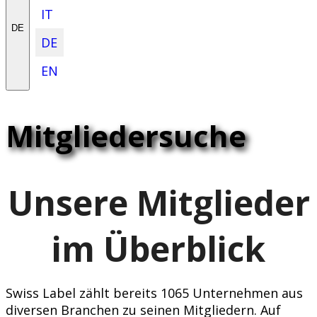
IT
DE
DE
EN
Mitgliedersuche
Unsere Mitglieder
im Überblick
Swiss Label zählt bereits 1065 Unternehmen aus
diversen Branchen zu seinen Mitgliedern. Auf