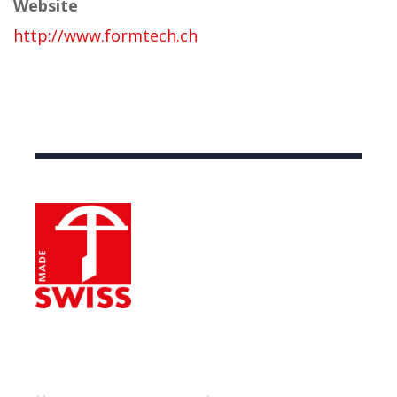
Website
http://www.formtech.ch
Nützliche Links