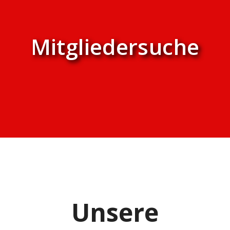
Mitgliedersuche
Unsere