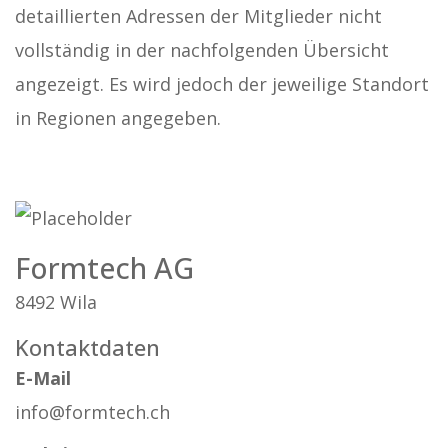
detaillierten Adressen der Mitglieder nicht
vollständig in der nachfolgenden Übersicht
angezeigt. Es wird jedoch der jeweilige Standort
in Regionen angegeben.
Formtech AG
8492 Wila
Kontaktdaten
E-Mail
info@formtech.ch