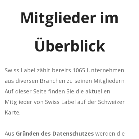
Mitglieder im
Überblick
Swiss Label zählt bereits 1065 Unternehmen
aus diversen Branchen zu seinen Mitgliedern.
Auf dieser Seite finden Sie die aktuellen
Mitglieder von Swiss Label auf der Schweizer
Karte.
Aus
Gründen des Datenschutzes
werden die