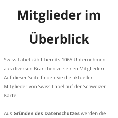
Mitglieder im
Überblick
Swiss Label zählt bereits 1065 Unternehmen
aus diversen Branchen zu seinen Mitgliedern.
Auf dieser Seite finden Sie die aktuellen
Mitglieder von Swiss Label auf der Schweizer
Karte.
Aus
Gründen des Datenschutzes
werden die