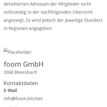
detaillierten Adressen der Mitglieder nicht
vollständig in der nachfolgenden Übersicht
angezeigt. Es wird jedoch der jeweilige Standort
in Regionen angegeben.
foom GmbH
3368 Bleienbach
Kontaktdaten
E-Mail
info@foom.kitchen