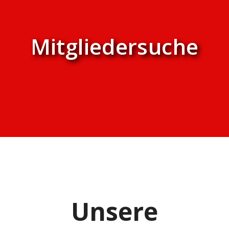
Mitgliedersuche
Unsere