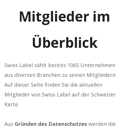
Mitglieder im
Überblick
Swiss Label zählt bereits 1065 Unternehmen
aus diversen Branchen zu seinen Mitgliedern.
Auf dieser Seite finden Sie die aktuellen
Mitglieder von Swiss Label auf der Schweizer
Karte.
Aus
Gründen des Datenschutzes
werden die