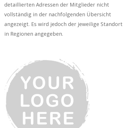
detaillierten Adressen der Mitglieder nicht
vollständig in der nachfolgenden Übersicht
angezeigt. Es wird jedoch der jeweilige Standort
in Regionen angegeben.