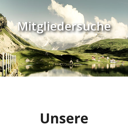
Mitgliedersuche
Unsere