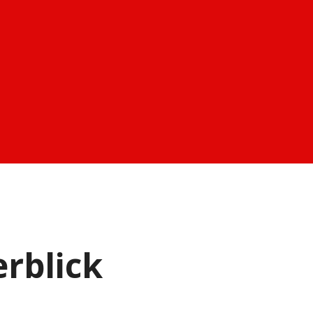
rblick