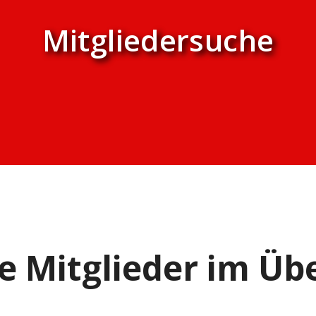
Mitgliedersuche
e Mitglieder im Übe