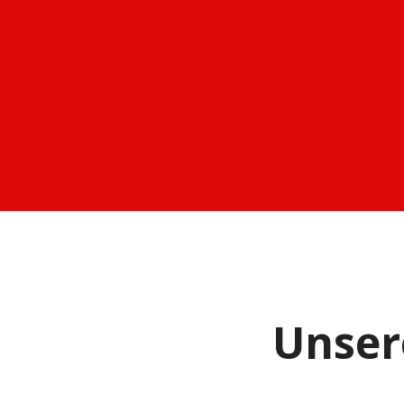
Unser