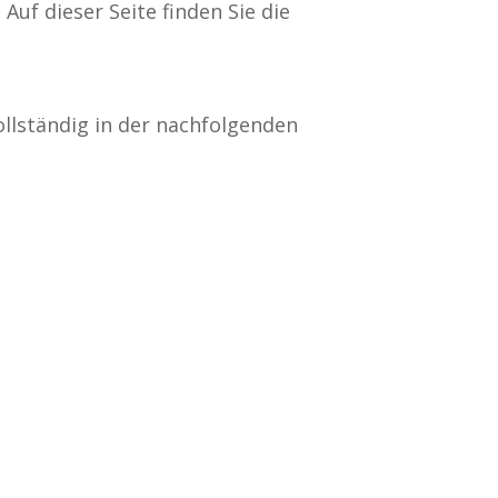
uf dieser Seite finden Sie die
ollständig in der nachfolgenden