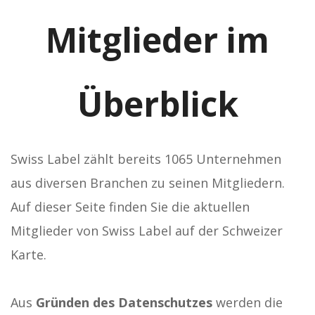
Mitglieder im
Überblick
Swiss Label zählt bereits 1065 Unternehmen
aus diversen Branchen zu seinen Mitgliedern.
Auf dieser Seite finden Sie die aktuellen
Mitglieder von Swiss Label auf der Schweizer
Karte.
Aus
Gründen des Datenschutzes
werden die