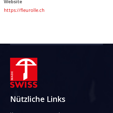
Website
https://fleurolle.ch
Nützliche Links