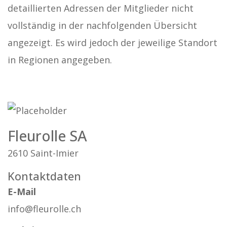
detaillierten Adressen der Mitglieder nicht
vollständig in der nachfolgenden Übersicht
angezeigt. Es wird jedoch der jeweilige Standort
in Regionen angegeben.
Fleurolle SA
2610 Saint-Imier
Kontaktdaten
E-Mail
info@fleurolle.ch