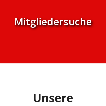
Mitgliedersuche
Unsere