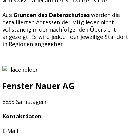
von Swiss Label auf der Schweizer Karte.
Aus
Gründen des Datenschutzes
werden die
detaillierten Adressen der Mitglieder nicht
vollständig in der nachfolgenden Übersicht
angezeigt. Es wird jedoch der jeweilige Standort
in Regionen angegeben.
Fenster Nauer AG
8833 Samstagern
Kontaktdaten
E-Mail