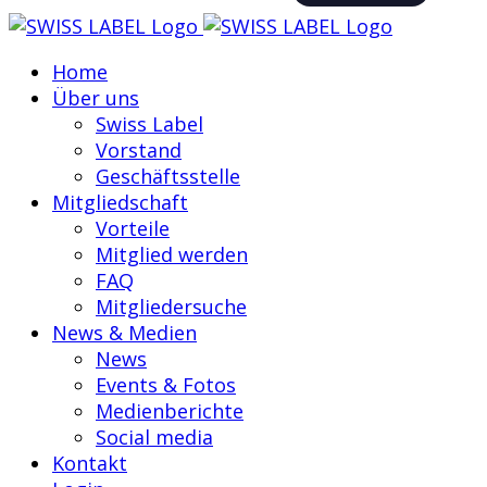
Home
Über uns
Swiss Label
Vorstand
Geschäftsstelle
Mitgliedschaft
Vorteile
Mitglied werden
FAQ
Mitgliedersuche
News & Medien
News
Events & Fotos
Medienberichte
Social media
Kontakt