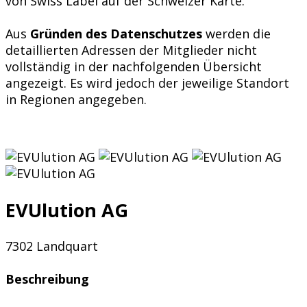
von Swiss Label auf der Schweizer Karte.
Aus
Gründen des Datenschutzes
werden die
detaillierten Adressen der Mitglieder nicht
vollständig in der nachfolgenden Übersicht
angezeigt. Es wird jedoch der jeweilige Standort
in Regionen angegeben.
EVUlution AG
7302 Landquart
Beschreibung