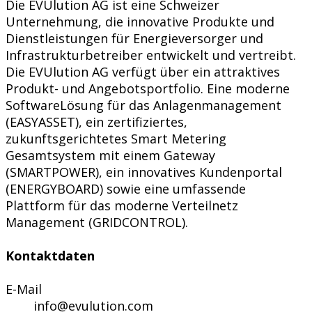
Die EVUlution AG ist eine Schweizer
Unternehmung, die innovative Produkte und
Dienstleistungen für Energieversorger und
Infrastrukturbetreiber entwickelt und vertreibt.
Die EVUlution AG verfügt über ein attraktives
Produkt- und Angebotsportfolio. Eine moderne
SoftwareLösung für das Anlagenmanagement
(EASYASSET), ein zertifiziertes,
zukunftsgerichtetes Smart Metering
Gesamtsystem mit einem Gateway
(SMARTPOWER), ein innovatives Kundenportal
(ENERGYBOARD) sowie eine umfassende
Plattform für das moderne Verteilnetz
Management (GRIDCONTROL).
Kontaktdaten
E-Mail
info@evulution.com