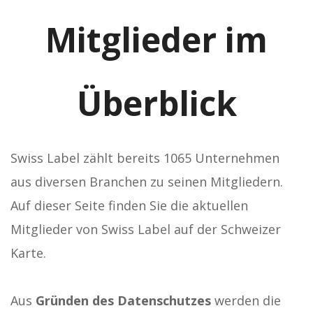
Mitglieder im
Überblick
Swiss Label zählt bereits 1065 Unternehmen
aus diversen Branchen zu seinen Mitgliedern.
Auf dieser Seite finden Sie die aktuellen
Mitglieder von Swiss Label auf der Schweizer
Karte.
Aus
Gründen des Datenschutzes
werden die