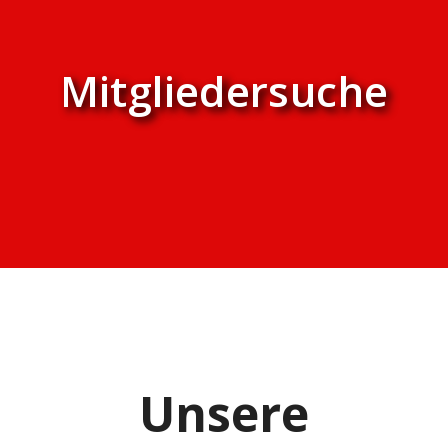
Mitgliedersuche
Unsere