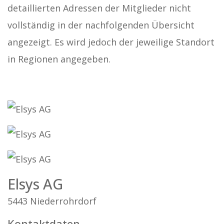
detaillierten Adressen der Mitglieder nicht
vollständig in der nachfolgenden Übersicht
angezeigt. Es wird jedoch der jeweilige Standort
in Regionen angegeben.
Elsys AG
5443 Niederrohrdorf
Kontaktdaten