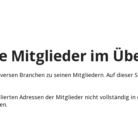
e Mitglieder im Übe
ersen Branchen zu seinen Mitgliedern. Auf dieser Se
lierten Adressen der Mitglieder nicht vollständig i
en.