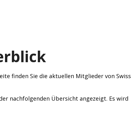
rblick
ite finden Sie die aktuellen Mitglieder von Swiss
n der nachfolgenden Übersicht angezeigt. Es wird