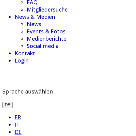
FAQ
Mitgliedersuche
News & Medien
News
Events & Fotos
Medienberichte
Social media
Kontakt
Login
Sprache auswählen
DE
FR
IT
DE