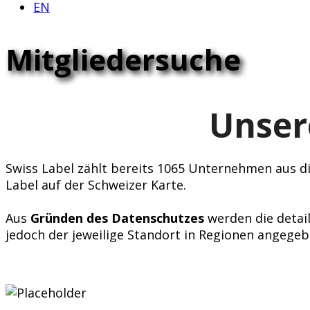
EN
Mitgliedersuche
Unser
Swiss Label zählt bereits 1065 Unternehmen aus div
Label auf der Schweizer Karte.
Aus
Gründen des Datenschutzes
werden die detail
jedoch der jeweilige Standort in Regionen angegeb