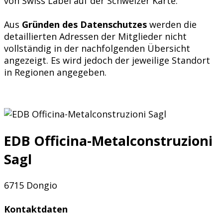
von Swiss Label auf der Schweizer Karte.
Aus
Gründen des Datenschutzes
werden die
detaillierten Adressen der Mitglieder nicht
vollständig in der nachfolgenden Übersicht
angezeigt. Es wird jedoch der jeweilige Standort
in Regionen angegeben.
EDB Officina-Metalconstruzioni
Sagl
6715 Dongio
Kontaktdaten