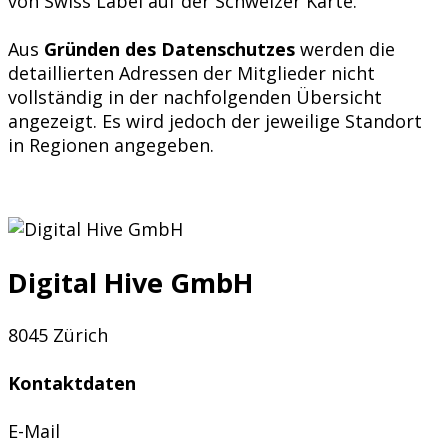
von Swiss Label auf der Schweizer Karte.
Aus
Gründen des Datenschutzes
werden die
detaillierten Adressen der Mitglieder nicht
vollständig in der nachfolgenden Übersicht
angezeigt. Es wird jedoch der jeweilige Standort
in Regionen angegeben.
Digital Hive GmbH
8045 Zürich
Kontaktdaten
E-Mail