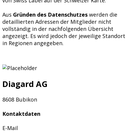
von Swiss Label auf der Schweizer Karte.
Aus
Gründen des Datenschutzes
werden die
detaillierten Adressen der Mitglieder nicht
vollständig in der nachfolgenden Übersicht
angezeigt. Es wird jedoch der jeweilige Standort
in Regionen angegeben.
Diagard AG
8608 Bubikon
Kontaktdaten
E-Mail