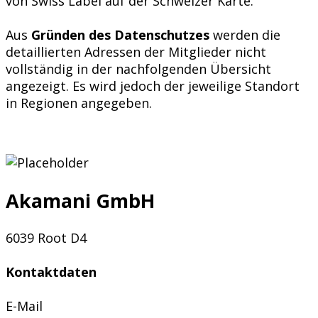
von Swiss Label auf der Schweizer Karte.
Aus
Gründen des Datenschutzes
werden die
detaillierten Adressen der Mitglieder nicht
vollständig in der nachfolgenden Übersicht
angezeigt. Es wird jedoch der jeweilige Standort
in Regionen angegeben.
Akamani GmbH
6039 Root D4
Kontaktdaten
E-Mail