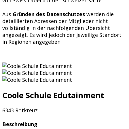
von Swiss Label auf der Schweizer Karte.
Aus
Gründen des Datenschutzes
werden die
detaillierten Adressen der Mitglieder nicht
vollständig in der nachfolgenden Übersicht
angezeigt. Es wird jedoch der jeweilige Standort
in Regionen angegeben.
Coole Schule Edutainment
6343 Rotkreuz
Beschreibung