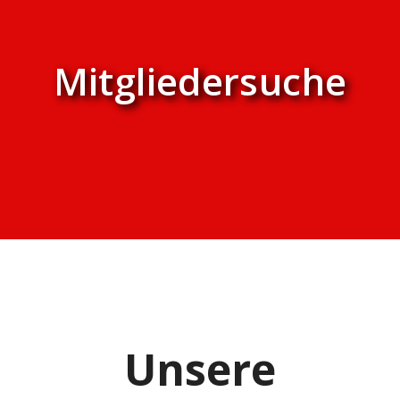
Mitgliedersuche
Unsere