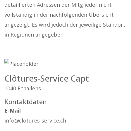
detaillierten Adressen der Mitglieder nicht
vollständig in der nachfolgenden Übersicht
angezeigt. Es wird jedoch der jeweilige Standort
in Regionen angegeben.
Clôtures-Service Capt
1040 Echallens
Kontaktdaten
E-Mail
info@clotures-service.ch