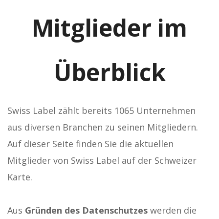
Mitglieder im
Überblick
Swiss Label zählt bereits 1065 Unternehmen
aus diversen Branchen zu seinen Mitgliedern.
Auf dieser Seite finden Sie die aktuellen
Mitglieder von Swiss Label auf der Schweizer
Karte.
Aus
Gründen des Datenschutzes
werden die