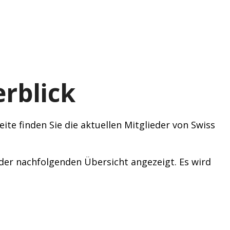
rblick
ite finden Sie die aktuellen Mitglieder von Swiss
n der nachfolgenden Übersicht angezeigt. Es wird