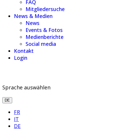
FAQ
Mitgliedersuche
News & Medien
News
Events & Fotos
Medienberichte
Social media
Kontakt
Login
Sprache auswählen
DE
FR
IT
DE