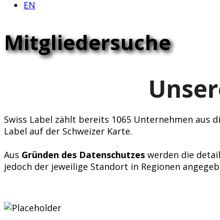
EN
Mitgliedersuche
Unser
Swiss Label zählt bereits 1065 Unternehmen aus div
Label auf der Schweizer Karte.
Aus
Gründen des Datenschutzes
werden die detail
jedoch der jeweilige Standort in Regionen angegeb