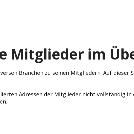
e Mitglieder im Übe
ersen Branchen zu seinen Mitgliedern. Auf dieser Se
lierten Adressen der Mitglieder nicht vollständig i
en.