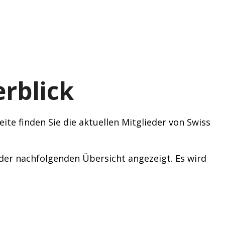
rblick
ite finden Sie die aktuellen Mitglieder von Swiss
n der nachfolgenden Übersicht angezeigt. Es wird