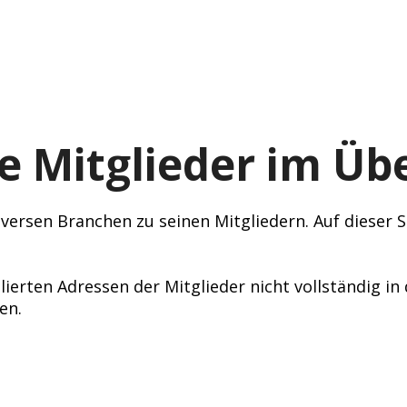
e Mitglieder im Übe
ersen Branchen zu seinen Mitgliedern. Auf dieser Se
lierten Adressen der Mitglieder nicht vollständig i
en.