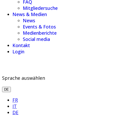
FAQ
Mitgliedersuche
News & Medien
News
Events & Fotos
Medienberichte
Social media
Kontakt
Login
Sprache auswählen
DE
FR
IT
DE