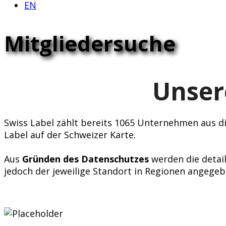
EN
Mitgliedersuche
Unser
Swiss Label zählt bereits 1065 Unternehmen aus div
Label auf der Schweizer Karte.
Aus
Gründen des Datenschutzes
werden die detail
jedoch der jeweilige Standort in Regionen angegeb