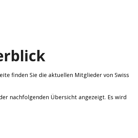
rblick
ite finden Sie die aktuellen Mitglieder von Swiss
n der nachfolgenden Übersicht angezeigt. Es wird