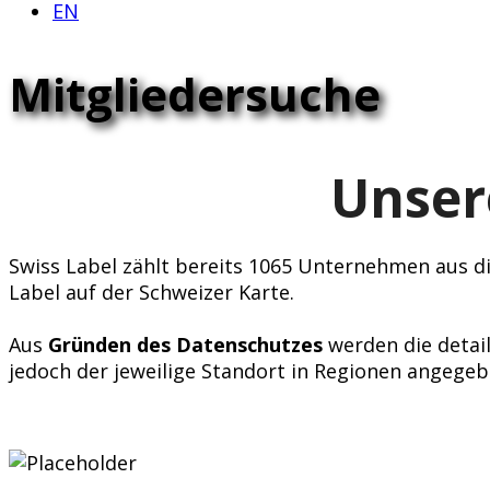
EN
Mitgliedersuche
Unser
Swiss Label zählt bereits 1065 Unternehmen aus div
Label auf der Schweizer Karte.
Aus
Gründen des Datenschutzes
werden die detail
jedoch der jeweilige Standort in Regionen angegeb