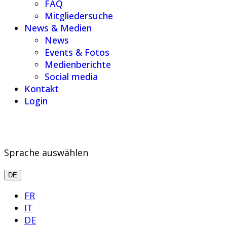
FAQ
Mitgliedersuche
News & Medien
News
Events & Fotos
Medienberichte
Social media
Kontakt
Login
Sprache auswählen
DE
FR
IT
DE