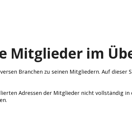
e Mitglieder im Übe
ersen Branchen zu seinen Mitgliedern. Auf dieser Se
lierten Adressen der Mitglieder nicht vollständig i
en.