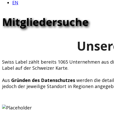
EN
Mitgliedersuche
Unser
Swiss Label zählt bereits 1065 Unternehmen aus div
Label auf der Schweizer Karte.
Aus
Gründen des Datenschutzes
werden die detail
jedoch der jeweilige Standort in Regionen angegeb