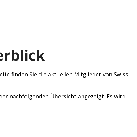
rblick
ite finden Sie die aktuellen Mitglieder von Swiss
n der nachfolgenden Übersicht angezeigt. Es wird