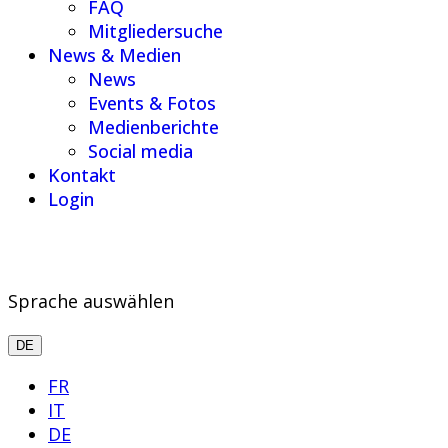
FAQ
Mitgliedersuche
News & Medien
News
Events & Fotos
Medienberichte
Social media
Kontakt
Login
Sprache auswählen
DE
FR
IT
DE