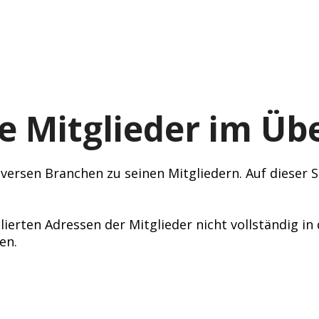
e Mitglieder im Übe
ersen Branchen zu seinen Mitgliedern. Auf dieser Se
lierten Adressen der Mitglieder nicht vollständig i
en.