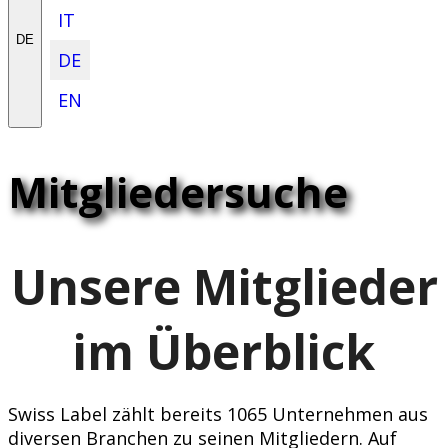
IT
DE
DE
EN
Mitgliedersuche
Unsere Mitglieder
im Überblick
Swiss Label zählt bereits 1065 Unternehmen aus
diversen Branchen zu seinen Mitgliedern. Auf