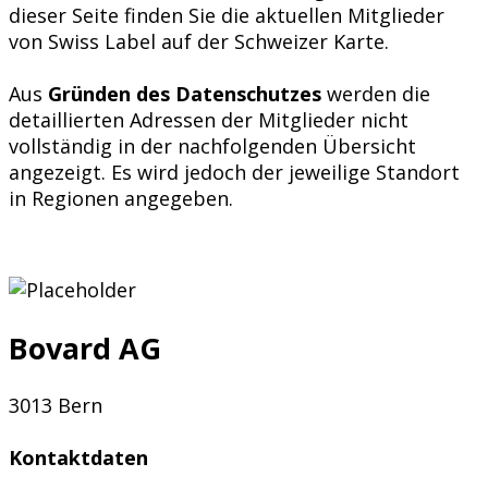
dieser Seite finden Sie die aktuellen Mitglieder
von Swiss Label auf der Schweizer Karte.
Aus
Gründen des Datenschutzes
werden die
detaillierten Adressen der Mitglieder nicht
vollständig in der nachfolgenden Übersicht
angezeigt. Es wird jedoch der jeweilige Standort
in Regionen angegeben.
Bovard AG
3013 Bern
Kontaktdaten