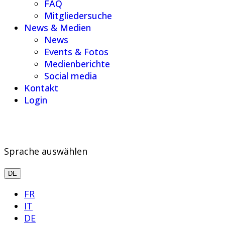
FAQ
Mitgliedersuche
News & Medien
News
Events & Fotos
Medienberichte
Social media
Kontakt
Login
Sprache auswählen
DE
FR
IT
DE