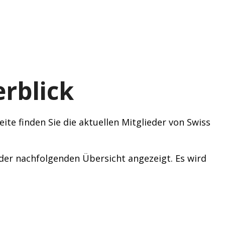
rblick
ite finden Sie die aktuellen Mitglieder von Swiss
n der nachfolgenden Übersicht angezeigt. Es wird