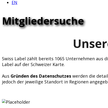
EN
Mitgliedersuche
Unser
Swiss Label zählt bereits 1065 Unternehmen aus div
Label auf der Schweizer Karte.
Aus
Gründen des Datenschutzes
werden die detail
jedoch der jeweilige Standort in Regionen angegeb