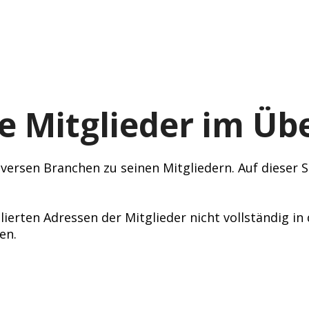
e Mitglieder im Übe
ersen Branchen zu seinen Mitgliedern. Auf dieser Se
lierten Adressen der Mitglieder nicht vollständig i
en.