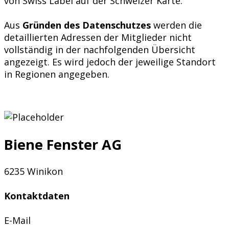
von Swiss Label auf der Schweizer Karte.
Aus
Gründen des Datenschutzes
werden die
detaillierten Adressen der Mitglieder nicht
vollständig in der nachfolgenden Übersicht
angezeigt. Es wird jedoch der jeweilige Standort
in Regionen angegeben.
Biene Fenster AG
6235 Winikon
Kontaktdaten
E-Mail