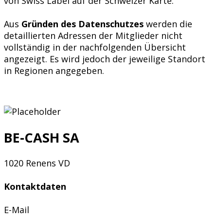
von Swiss Label auf der Schweizer Karte.
Aus
Gründen des Datenschutzes
werden die
detaillierten Adressen der Mitglieder nicht
vollständig in der nachfolgenden Übersicht
angezeigt. Es wird jedoch der jeweilige Standort
in Regionen angegeben.
BE-CASH SA
1020 Renens VD
Kontaktdaten
E-Mail