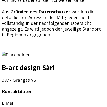
von Swiss Label auf der Schweizer Karte.
Aus
Gründen des Datenschutzes
werden die
detaillierten Adressen der Mitglieder nicht
vollständig in der nachfolgenden Übersicht
angezeigt. Es wird jedoch der jeweilige Standort
in Regionen angegeben.
B-art design Sàrl
3977 Granges VS
Kontaktdaten
E-Mail